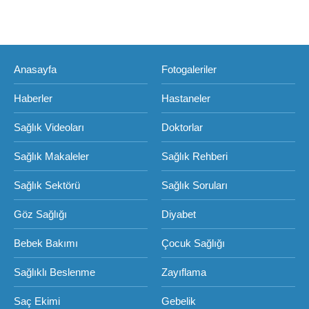
Anasayfa
Fotogaleriler
Haberler
Hastaneler
Sağlık Videoları
Doktorlar
Sağlık Makaleler
Sağlık Rehberi
Sağlık Sektörü
Sağlık Soruları
Göz Sağlığı
Diyabet
Bebek Bakımı
Çocuk Sağlığı
Sağlıklı Beslenme
Zayıflama
Saç Ekimi
Gebelik