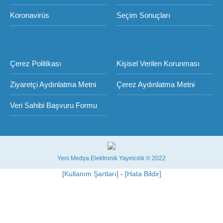
Koronavirüs
Seçim Sonuçları
Çerez Politikası
Kişisel Verilen Korunması
Ziyaretçi Aydınlatma Metni
Çerez Aydınlatma Metni
Veri Sahibi Başvuru Formu
Yeni Medya Elektronik Yayıncılık © 2022
[Kullanım Şartları]
-
[Hata Bildir]