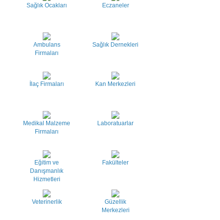
Sağlık Ocakları
Eczaneler
Ambulans
Sağlık Dernekleri
Firmaları
İlaç Firmaları
Kan Merkezleri
Medikal Malzeme
Laboratuarlar
Firmaları
Eğitim ve
Fakülteler
Danışmanlık
Hizmetleri
Veterinerlik
Güzellik
Merkezleri