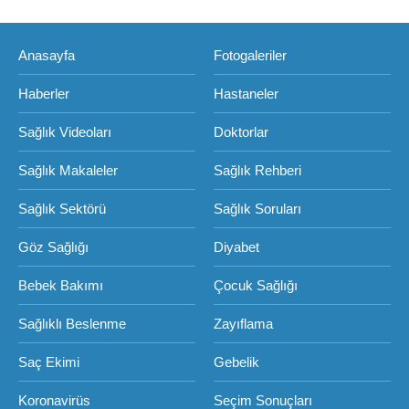
Anasayfa
Fotogaleriler
Haberler
Hastaneler
Sağlık Videoları
Doktorlar
Sağlık Makaleler
Sağlık Rehberi
Sağlık Sektörü
Sağlık Soruları
Göz Sağlığı
Diyabet
Bebek Bakımı
Çocuk Sağlığı
Sağlıklı Beslenme
Zayıflama
Saç Ekimi
Gebelik
Koronavirüs
Seçim Sonuçları