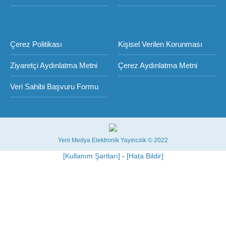
Çerez Politikası
Kişisel Verilen Korunması
Ziyaretçi Aydınlatma Metni
Çerez Aydınlatma Metni
Veri Sahibi Başvuru Formu
Yeni Medya Elektronik Yayıncılık © 2022
[Kullanım Şartları]
-
[Hata Bildir]