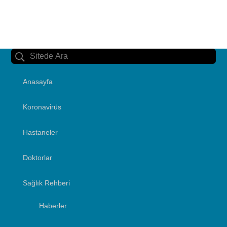
Anasayfa
Koronavirüs
Hastaneler
Doktorlar
Sağlık Rehberi
Haberler