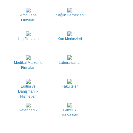
Ambulans
Sağlık Dernekleri
Firmaları
İlaç Firmaları
Kan Merkezleri
Medikal Malzeme
Laboratuarlar
Firmaları
Eğitim ve
Fakülteler
Danışmanlık
Hizmetleri
Veterinerlik
Güzellik
Merkezleri