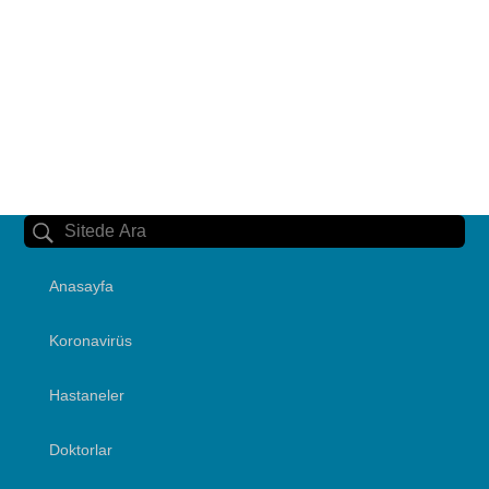
Anasayfa
Koronavirüs
Hastaneler
Doktorlar